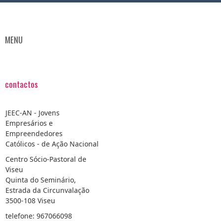
MENU
contactos
JEEC-AN - Jovens
Empresários e
Empreendedores
Católicos - de Ação Nacional
Centro Sócio-Pastoral de
Viseu
Quinta do Seminário,
Estrada da Circunvalação
3500-108 Viseu
telefone: 967066098