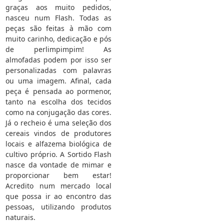
graças aos muito pedidos,
nasceu num Flash. Todas as
peças são feitas à mão com
muito carinho, dedicação e pós
de perlimpimpim! As
almofadas podem por isso ser
personalizadas com palavras
ou uma imagem. Afinal, cada
peça é pensada ao pormenor,
tanto na escolha dos tecidos
como na conjugação das cores.
Já o recheio é uma seleção dos
cereais vindos de produtores
locais e alfazema biológica de
cultivo próprio. A Sortido Flash
nasce da vontade de mimar e
proporcionar bem estar!
Acredito num mercado local
que possa ir ao encontro das
pessoas, utilizando produtos
naturais.