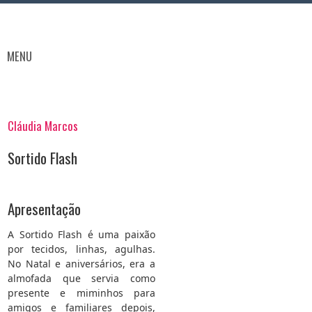
MENU
Cláudia Marcos
Sortido Flash
Apresentação
A Sortido Flash é uma paixão
por tecidos, linhas, agulhas.
No Natal e aniversários, era a
almofada que servia como
presente e miminhos para
amigos e familiares depois,